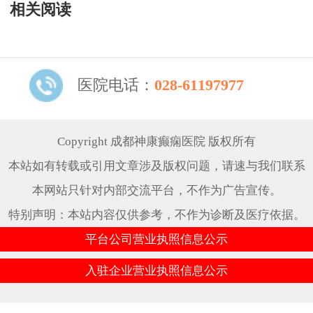
相关阅读
医院电话：
028-61197977
Copyright 成都神康癫痫医院 版权所有
本站如有转载或引用文章涉及版权问题，请速与我们联系
本网站只针对内部交流平台，不作为广告宣传。
特别声明：本站内容仅供参考，不作为诊断及医疗依据。
平台公司营业执照信息公示
入驻企业营业执照信息公示