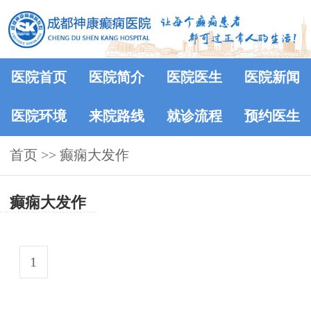
医院首页
医院简介
医院医生
医院新闻
医院环境
来院路线
就诊流程
预约医生
首页
>> 癫痫大发作
癫痫大发作
1