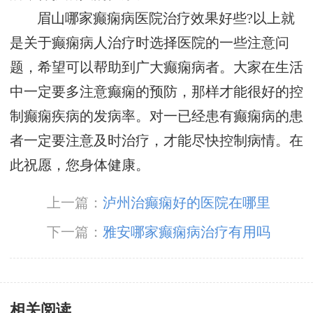
眉山哪家癫痫病医院治疗效果好些?以上就
是关于癫痫病人治疗时选择医院的一些注意问
题，希望可以帮助到广大癫痫病者。大家在生活
中一定要多注意癫痫的预防，那样才能很好的控
制癫痫疾病的发病率。对一已经患有癫痫病的患
者一定要注意及时治疗，才能尽快控制病情。在
此祝愿，您身体健康。
上一篇：
泸州治癫痫好的医院在哪里
下一篇：
雅安哪家癫痫病治疗有用吗
相关阅读