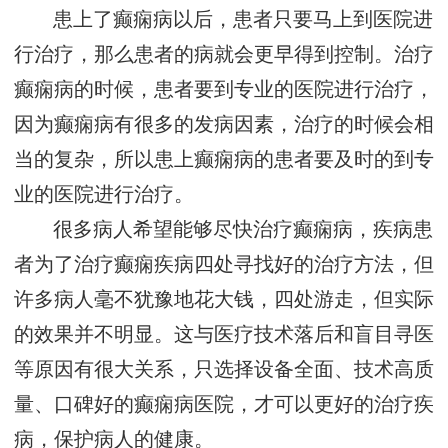
患上了癫痫病以后，患者只要马上到医院进
行治疗，那么患者的病就会更早得到控制。治疗
癫痫病的时候，患者要到专业的医院进行治疗，
因为癫痫病有很多的发病因素，治疗的时候会相
当的复杂，所以患上癫痫病的患者要及时的到专
业的医院进行治疗。
很多病人希望能够尽快治疗癫痫病，疾病患
者为了治疗癫痫疾病四处寻找好的治疗方法，但
许多病人毫不犹豫地花大钱，四处游走，但实际
的效果并不明显。这与医疗技术落后和盲目寻医
等原因有很大关系，只选择设备全面、技术高质
量、口碑好的癫痫病医院，才可以更好的治疗疾
病，保护病人的健康。