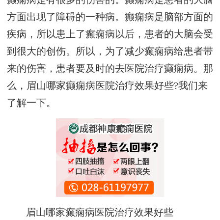
方面出现了障碍的一种病。癫痫病是脑部方面的
疾病，所以患上了癫痫病以后，患者的大脑会受
到很大的创伤。所以，为了减少癫痫病给患者带
来的伤害，患者要及时的去医院治疗癫痫病。那
么，眉山哪家癫痫病医院治疗效果好些?我们来
了解一下。
眉山哪家癫痫病医院治疗效果好些