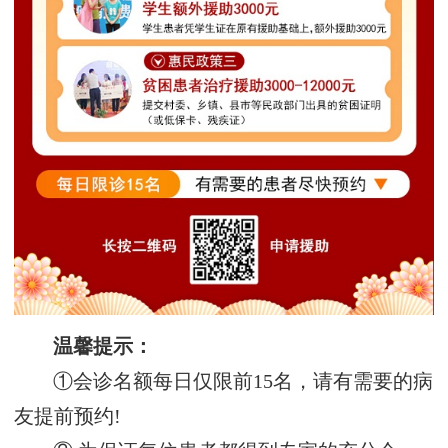
温馨提示：
①会诊名额每日仅限前15名，请有需要的病
友提前预约!