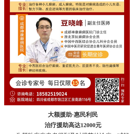
大额援助·惠民利民
治疗援助高达12000元