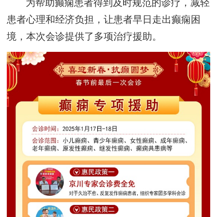
为帮助癫痫患者得到及时规范的诊疗，减轻
患者心理和经济负担，让患者早日走出癫痫困
境，本次会诊提供了多项治疗援助。