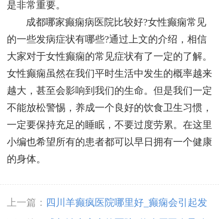
是非常重要。
成都哪家癫痫病医院比较好?女性癫痫常见
的一些发病症状有哪些?通过上文的介绍，相信
大家对于女性癫痫的常见症状有了一定的了解。
女性癫痫虽然在我们平时生活中发生的概率越来
越大，甚至会影响到我们的生命。但是我们一定
不能放松警惕，养成一个良好的饮食卫生习惯，
一定要保持充足的睡眠，不要过度劳累。在这里
小编也希望所有的患者都可以早日拥有一个健康
的身体。
上一篇：
四川羊癫疯医院哪里好_癫痫会引起发