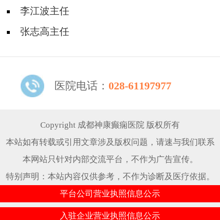
李江波主任
张志高主任
医院电话：
028-61197977
Copyright 成都神康癫痫医院 版权所有
本站如有转载或引用文章涉及版权问题，请速与我们联系
本网站只针对内部交流平台，不作为广告宣传。
特别声明：本站内容仅供参考，不作为诊断及医疗依据。
平台公司营业执照信息公示
入驻企业营业执照信息公示